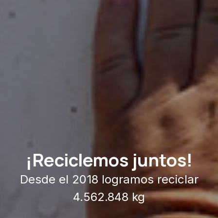
¡Reciclemos juntos!
Desde el 2018 logramos reciclar
4.562.848 kg