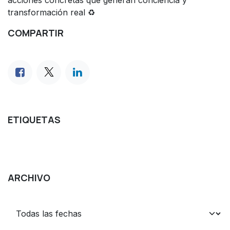
transformación real ♻️
COMPARTIR
ETIQUETAS
ARCHIVO