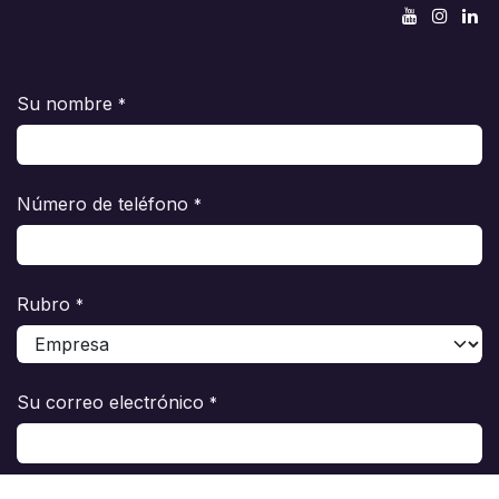
Su nombre
*
Número de teléfono
*
Rubro
*
Su correo electrónico
*