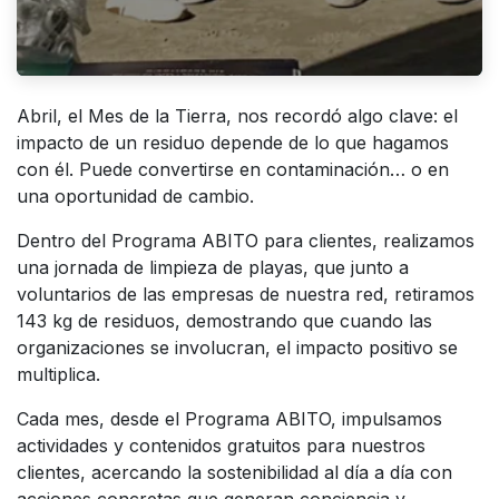
Abril, el Mes de la Tierra, nos recordó algo clave: el
impacto de un residuo depende de lo que hagamos
con él. Puede convertirse en contaminación… o en
una oportunidad de cambio.
Dentro del Programa ABITO para clientes, realizamos
una jornada de limpieza de playas, que junto a
voluntarios de las empresas de nuestra red, retiramos
143 kg de residuos, demostrando que cuando las
organizaciones se involucran, el impacto positivo se
multiplica.
Cada mes, desde el Programa ABITO, impulsamos
actividades y contenidos gratuitos para nuestros
clientes, acercando la sostenibilidad al día a día con
acciones concretas que generan conciencia y